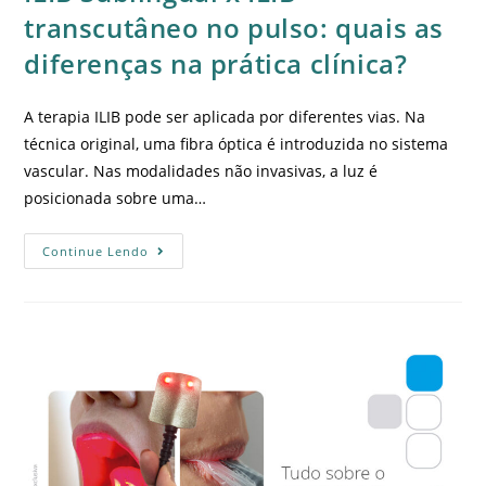
transcutâneo no pulso: quais as
diferenças na prática clínica?
A terapia ILIB pode ser aplicada por diferentes vias. Na
técnica original, uma fibra óptica é introduzida no sistema
vascular. Nas modalidades não invasivas, a luz é
posicionada sobre uma…
Continue Lendo