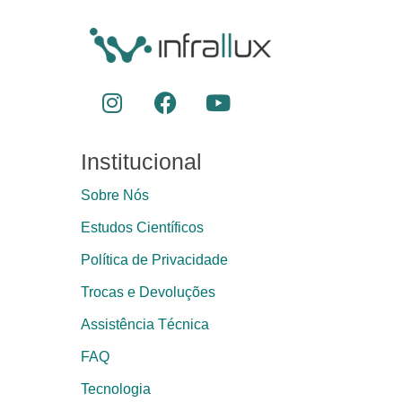
Institucional
Sobre Nós
Estudos Científicos
Política de Privacidade
Trocas e Devoluções
Assistência Técnica
FAQ
Tecnologia