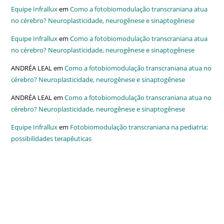
Equipe Infrallux
em
Como a fotobiomodulação transcraniana atua
no cérebro? Neuroplasticidade, neurogênese e sinaptogênese
Equipe Infrallux
em
Como a fotobiomodulação transcraniana atua
no cérebro? Neuroplasticidade, neurogênese e sinaptogênese
ANDRÉA LEAL
em
Como a fotobiomodulação transcraniana atua no
cérebro? Neuroplasticidade, neurogênese e sinaptogênese
ANDRÉA LEAL
em
Como a fotobiomodulação transcraniana atua no
cérebro? Neuroplasticidade, neurogênese e sinaptogênese
Equipe Infrallux
em
Fotobiomodulação transcraniana na pediatria:
possibilidades terapêuticas