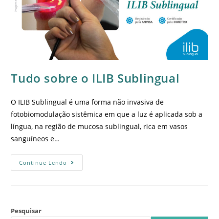
Tudo sobre o ILIB Sublingual
O ILIB Sublingual é uma forma não invasiva de
fotobiomodulação sistêmica em que a luz é aplicada sob a
língua, na região de mucosa sublingual, rica em vasos
sanguíneos e…
Continue Lendo
Pesquisar