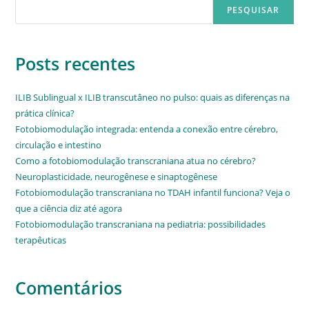
PESQUISAR
Posts recentes
ILIB Sublingual x ILIB transcutâneo no pulso: quais as diferenças na
prática clínica?
Fotobiomodulação integrada: entenda a conexão entre cérebro,
circulação e intestino
Como a fotobiomodulação transcraniana atua no cérebro?
Neuroplasticidade, neurogênese e sinaptogênese
Fotobiomodulação transcraniana no TDAH infantil funciona? Veja o
que a ciência diz até agora
Fotobiomodulação transcraniana na pediatria: possibilidades
terapêuticas
Comentários