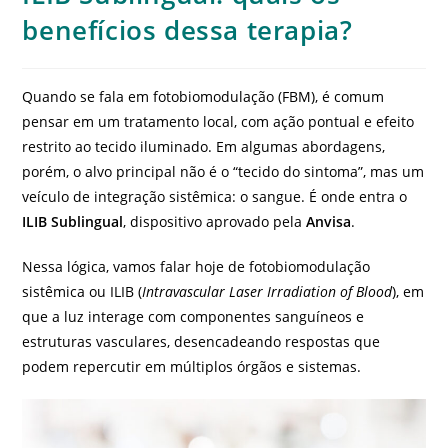
benefícios dessa terapia?
Quando se fala em fotobiomodulação (FBM), é comum
pensar em um tratamento local, com ação pontual e efeito
restrito ao tecido iluminado. Em algumas abordagens,
porém, o alvo principal não é o “tecido do sintoma”, mas um
veículo de integração sistêmica: o sangue. É onde entra o
ILIB Sublingual
, dispositivo aprovado pela
Anvisa
.
Nessa lógica, vamos falar hoje de fotobiomodulação
sistêmica ou ILIB (
Intravascular Laser Irradiation of Blood
), em
que a luz interage com componentes sanguíneos e
estruturas vasculares, desencadeando respostas que
podem repercutir em múltiplos órgãos e sistemas.