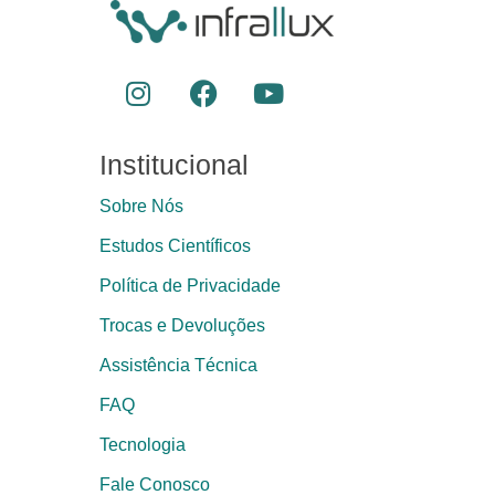
Institucional
Sobre Nós
Estudos Científicos
Política de Privacidade
Trocas e Devoluções
Assistência Técnica
FAQ
Tecnologia
Fale Conosco