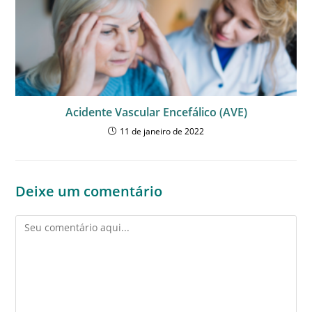
Acidente Vascular Encefálico (AVE)
11 de janeiro de 2022
Deixe um comentário