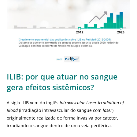
ILIB: por que atuar no sangue
gera efeitos sistêmicos?
A sigla ILIB vem do inglês
Intravascular Laser Irradiation of
Blood
(irradiação intravascular do sangue com
laser
)
originalmente realizada de forma invasiva por cateter,
irradiando o sangue dentro de uma veia periférica.