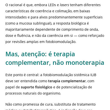
O racional é que, embora LEDs e
lasers
tenham diferentes
características de coerência e colimação, em baixas
intensidades e para alvos predominantemente superficiais
(como a mucosa sublingual), a resposta biológica é
majoritariamente dependente de comprimento de onda,
dose e fluência, e não da coerência em si — como reforçado
por revisões amplas em fotobiomodulação.
Mas, atenção: é terapia
complementar, não monoterapia
Este ponto é central: a fotobiomodulação sistêmica ILIB
deve ser entendida como
terapia complementar
, com
papel de
suporte fisiológico
e de potencialização de
processos naturais do organismo.
Não como promessa de cura, substituta de tratamento