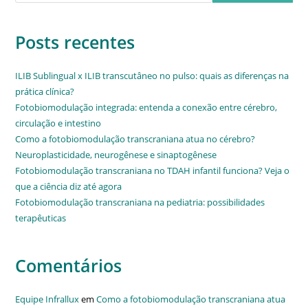
Posts recentes
ILIB Sublingual x ILIB transcutâneo no pulso: quais as diferenças na
prática clínica?
Fotobiomodulação integrada: entenda a conexão entre cérebro,
circulação e intestino
Como a fotobiomodulação transcraniana atua no cérebro?
Neuroplasticidade, neurogênese e sinaptogênese
Fotobiomodulação transcraniana no TDAH infantil funciona? Veja o
que a ciência diz até agora
Fotobiomodulação transcraniana na pediatria: possibilidades
terapêuticas
Comentários
Equipe Infrallux
em
Como a fotobiomodulação transcraniana atua