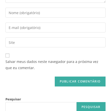
Salvar meus dados neste navegador para a próxima vez
que eu comentar.
Pesquisar
PESQUISAR