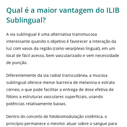
Qual é a maior vantagem do ILIB
Sublingual?
A via sublingual é uma alternativa transmucosa
interessante quando o objetivo é favorecer a interação da
luz com vasos da região (como veia/plexo lingual), em um
local de fácil acesso, bem vascularizado e sem necessidade
de punção.
Diferentemente da via radial transcutânea, a mucosa
sublingual oferece menor barreira de melanina e estrato
córneo, o que pode facilitar a entrega de dose efetiva de
fótons a estruturas vasculares superficiais, usando
potências relativamente baixas.
Dentro do conceito de fotobiomodulação sistêmica, o
princípio permanece o mesmo: atuar sobre o sangue para