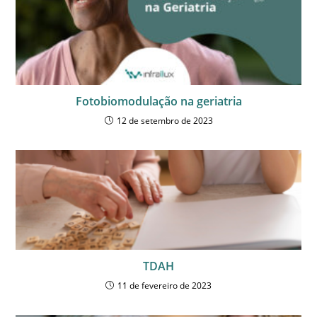
Fotobiomodulação na geriatria
12 de setembro de 2023
TDAH
11 de fevereiro de 2023