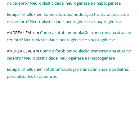
no cérebro? Neuroplasticidade, neurogênese e sinaptogênese
Equipe Infrallux
em
Como a fotobiomodulação transcraniana atua
no cérebro? Neuroplasticidade, neurogênese e sinaptogênese
ANDRÉA LEAL
em
Como a fotobiomodulação transcraniana atua no
cérebro? Neuroplasticidade, neurogênese e sinaptogênese
ANDRÉA LEAL
em
Como a fotobiomodulação transcraniana atua no
cérebro? Neuroplasticidade, neurogênese e sinaptogênese
Equipe Infrallux
em
Fotobiomodulação transcraniana na pediatria:
possibilidades terapêuticas