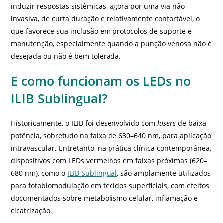
induzir respostas sistêmicas, agora por uma via não
invasiva, de curta duração e relativamente confortável, o
que favorece sua inclusão em protocolos de suporte e
manutenção, especialmente quando a punção venosa não é
desejada ou não é bem tolerada.
E como funcionam os LEDs no
ILIB Sublingual?
Historicamente, o ILIB foi desenvolvido com
lasers
de baixa
potência, sobretudo na faixa de 630–640 nm, para aplicação
intravascular. Entretanto, na prática clínica contemporânea,
dispositivos com LEDs vermelhos em faixas próximas (620–
680 nm), como o
ILIB Sublingual
, são amplamente utilizados
para fotobiomodulação em tecidos superficiais, com efeitos
documentados sobre metabolismo celular, inflamação e
cicatrização.