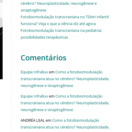
cérebro? Neuroplasticidade, neurogênese e
sinaptogênese
Fotobiomodulação transcraniana no TDAH infantil
funciona? Veja o que a ciência diz até agora
Fotobiomodulação transcraniana na pediatria:
possibilidades terapêuticas
Comentários
Equipe Infrallux
em
Como a fotobiomodulação
transcraniana atua no cérebro? Neuroplasticidade,
neurogênese e sinaptogênese
Equipe Infrallux
em
Como a fotobiomodulação
transcraniana atua no cérebro? Neuroplasticidade,
neurogênese e sinaptogênese
ANDRÉA LEAL
em
Como a fotobiomodulação
transcraniana atua no cérebro? Neuroplasticidade,