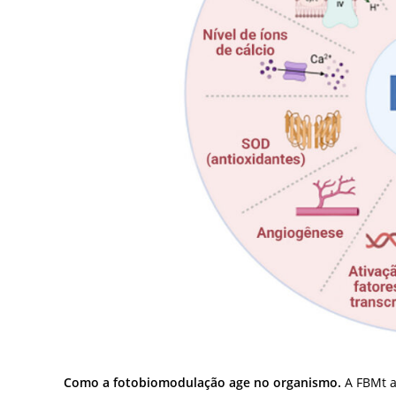
Como a fotobiomodulação age no organismo.
A FBMt a