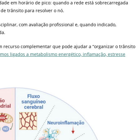
dade em horário de pico: quando a rede está sobrecarregada
 de trânsito para resolver o nó.
ciplinar, com avaliação profissional e, quando indicado,
da.
recurso complementar que pode ajudar a “organizar o trânsito
mos ligados a metabolismo energético, inflamação, estresse