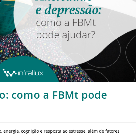
o: como a FBMt pode
energia, cognição e resposta ao estresse, além de fatores