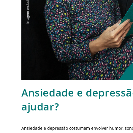
Ansiedade e depressã
ajudar?
Ansiedade e depressão costumam envolver humor, sono, 