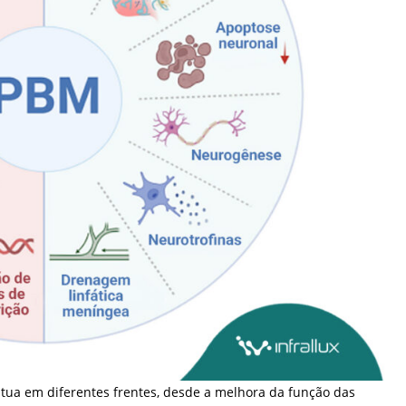
tua em diferentes frentes, desde a melhora da função das