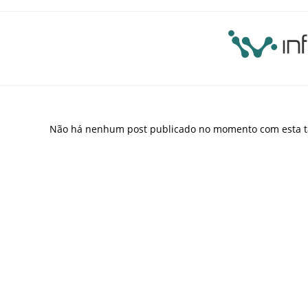
Não há nenhum post publicado no momento com esta t