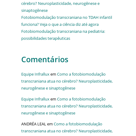
cérebro? Neuroplasticidade, neurogênese e
sinaptogênese
Fotobiomodulação transcraniana no TDAH infantil
funciona? Veja o que a ciência diz até agora
Fotobiomodulação transcraniana na pediatria:
possibilidades terapêuticas
Comentários
Equipe Infrallux
em
Como a fotobiomodulação
transcraniana atua no cérebro? Neuroplasticidade,
neurogênese e sinaptogênese
Equipe Infrallux
em
Como a fotobiomodulação
transcraniana atua no cérebro? Neuroplasticidade,
neurogênese e sinaptogênese
ANDRÉA LEAL
em
Como a fotobiomodulação
transcraniana atua no cérebro? Neuroplasticidade,