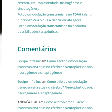
cérebro? Neuroplasticidade, neurogênese e
sinaptogênese
Fotobiomodulação transcraniana no TDAH infantil
funciona? Veja o que a ciência diz até agora
Fotobiomodulação transcraniana na pediatria:
possibilidades terapêuticas
Comentários
Equipe Infrallux
em
Como a fotobiomodulação
transcraniana atua no cérebro? Neuroplasticidade,
neurogênese e sinaptogênese
Equipe Infrallux
em
Como a fotobiomodulação
transcraniana atua no cérebro? Neuroplasticidade,
neurogênese e sinaptogênese
ANDRÉA LEAL
em
Como a fotobiomodulação
transcraniana atua no cérebro? Neuroplasticidade,