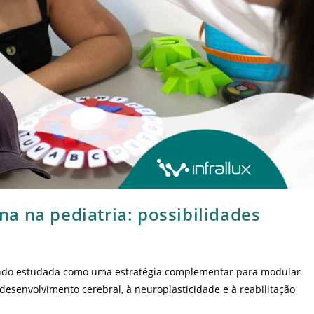
a na pediatria: possibilidades
endo estudada como uma estratégia complementar para modular
 desenvolvimento cerebral, à neuroplasticidade e à reabilitação