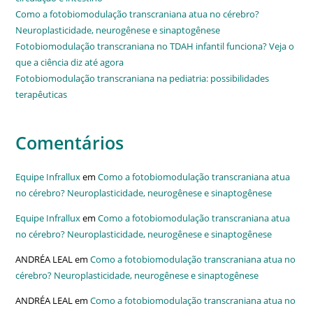
Como a fotobiomodulação transcraniana atua no cérebro?
Neuroplasticidade, neurogênese e sinaptogênese
Fotobiomodulação transcraniana no TDAH infantil funciona? Veja o
que a ciência diz até agora
Fotobiomodulação transcraniana na pediatria: possibilidades
terapêuticas
Comentários
Equipe Infrallux
em
Como a fotobiomodulação transcraniana atua
no cérebro? Neuroplasticidade, neurogênese e sinaptogênese
Equipe Infrallux
em
Como a fotobiomodulação transcraniana atua
no cérebro? Neuroplasticidade, neurogênese e sinaptogênese
ANDRÉA LEAL
em
Como a fotobiomodulação transcraniana atua no
cérebro? Neuroplasticidade, neurogênese e sinaptogênese
ANDRÉA LEAL
em
Como a fotobiomodulação transcraniana atua no