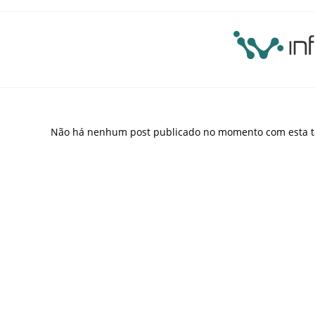
Não há nenhum post publicado no momento com esta t