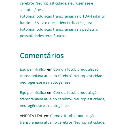
cérebro? Neuroplasticidade, neurogênese e
sinaptogênese
Fotobiomodulação transcraniana no TDAH infantil
funciona? Veja o que a ciência diz até agora
Fotobiomodulação transcraniana na pediatria:
possibilidades terapêuticas
Comentários
Equipe Infrallux
em
Como a fotobiomodulação
transcraniana atua no cérebro? Neuroplasticidade,
neurogênese e sinaptogênese
Equipe Infrallux
em
Como a fotobiomodulação
transcraniana atua no cérebro? Neuroplasticidade,
neurogênese e sinaptogênese
ANDRÉA LEAL
em
Como a fotobiomodulação
transcraniana atua no cérebro? Neuroplasticidade,