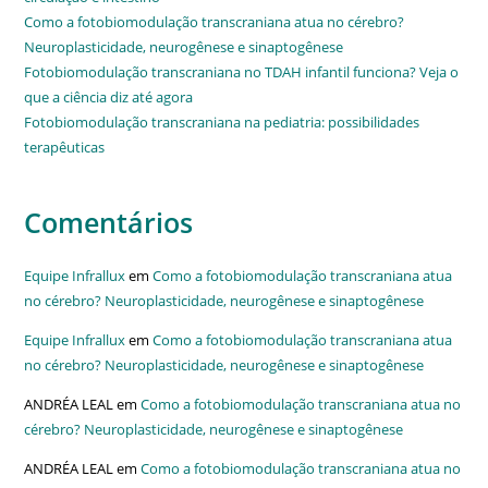
Como a fotobiomodulação transcraniana atua no cérebro?
Neuroplasticidade, neurogênese e sinaptogênese
Fotobiomodulação transcraniana no TDAH infantil funciona? Veja o
que a ciência diz até agora
Fotobiomodulação transcraniana na pediatria: possibilidades
terapêuticas
Comentários
Equipe Infrallux
em
Como a fotobiomodulação transcraniana atua
no cérebro? Neuroplasticidade, neurogênese e sinaptogênese
Equipe Infrallux
em
Como a fotobiomodulação transcraniana atua
no cérebro? Neuroplasticidade, neurogênese e sinaptogênese
ANDRÉA LEAL
em
Como a fotobiomodulação transcraniana atua no
cérebro? Neuroplasticidade, neurogênese e sinaptogênese
ANDRÉA LEAL
em
Como a fotobiomodulação transcraniana atua no