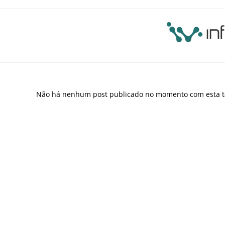
Não há nenhum post publicado no momento com esta t