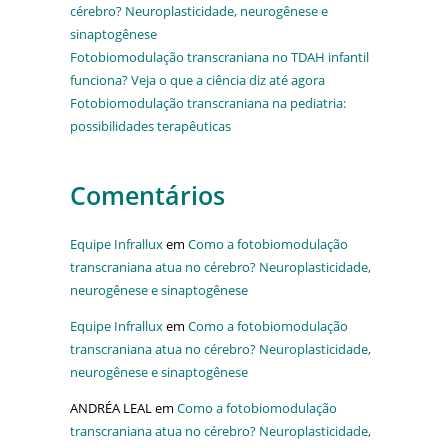
cérebro? Neuroplasticidade, neurogênese e
sinaptogênese
Fotobiomodulação transcraniana no TDAH infantil
funciona? Veja o que a ciência diz até agora
Fotobiomodulação transcraniana na pediatria:
possibilidades terapêuticas
Comentários
Equipe Infrallux
em
Como a fotobiomodulação
transcraniana atua no cérebro? Neuroplasticidade,
neurogênese e sinaptogênese
Equipe Infrallux
em
Como a fotobiomodulação
transcraniana atua no cérebro? Neuroplasticidade,
neurogênese e sinaptogênese
ANDRÉA LEAL
em
Como a fotobiomodulação
transcraniana atua no cérebro? Neuroplasticidade,