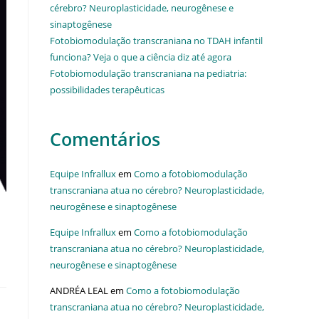
cérebro? Neuroplasticidade, neurogênese e
sinaptogênese
Fotobiomodulação transcraniana no TDAH infantil
funciona? Veja o que a ciência diz até agora
Fotobiomodulação transcraniana na pediatria:
possibilidades terapêuticas
Comentários
Equipe Infrallux
em
Como a fotobiomodulação
transcraniana atua no cérebro? Neuroplasticidade,
neurogênese e sinaptogênese
Equipe Infrallux
em
Como a fotobiomodulação
transcraniana atua no cérebro? Neuroplasticidade,
neurogênese e sinaptogênese
ANDRÉA LEAL
em
Como a fotobiomodulação
transcraniana atua no cérebro? Neuroplasticidade,