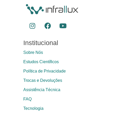
Institucional
Sobre Nós
Estudos Científicos
Política de Privacidade
Trocas e Devoluções
Assistência Técnica
FAQ
Tecnologia