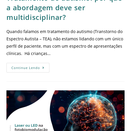
a abordagem deve ser
multidisciplinar?
Quando falamos em tratamento do autismo (Transtorno do
Espectro Autista – TEA), não estamos lidando com um único
perfil de paciente, mas com um espectro de apresentações
clínicas. Há crianças…
Continue Lendo