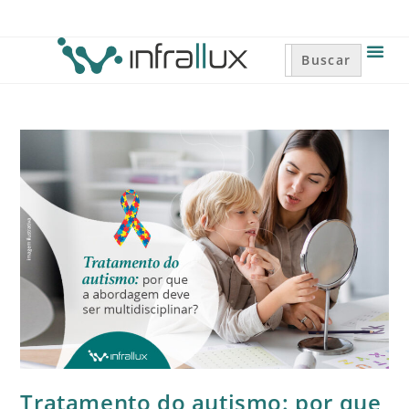
Search
for:
Tratamento do autismo: por que