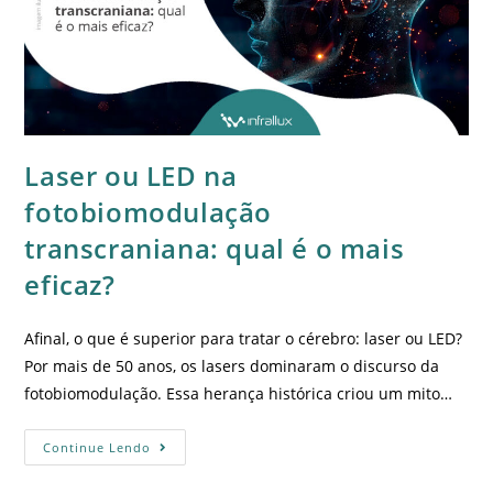
Laser ou LED na
fotobiomodulação
transcraniana: qual é o mais
eficaz?
Afinal, o que é superior para tratar o cérebro: laser ou LED?
Por mais de 50 anos, os lasers dominaram o discurso da
fotobiomodulação. Essa herança histórica criou um mito…
Continue Lendo