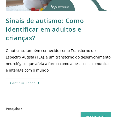
Sinais de autismo: Como
identificar em adultos e
crianças?
O autismo, também conhecido como Transtorno do
Espectro Autista (TEA), é um transtorno do desenvolvimento
neurológico que afeta a forma como a pessoa se comunica
e interage com o mundo…
Continue Lendo
Pesquisar
PESQUISAR