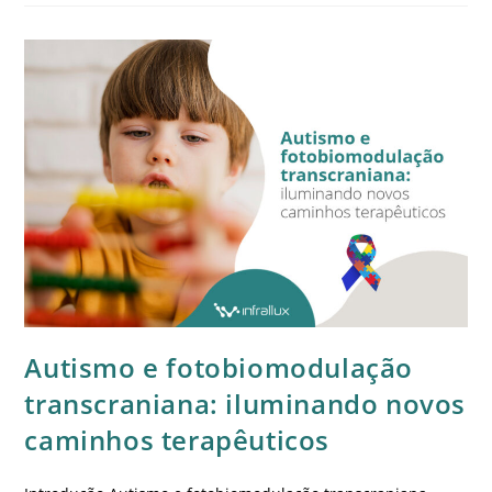
Autismo e fotobiomodulação
transcraniana: iluminando novos
caminhos terapêuticos