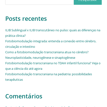
Posts recentes
ILIB Sublingual x ILIB transcutâneo no pulso: quais as diferenças na
prática clínica?
Fotobiomodulação integrada: entenda a conexão entre cérebro,
circulação e intestino
Como a fotobiomodulação transcraniana atua no cérebro?
Neuroplasticidade, neurogênese e sinaptogênese
Fotobiomodulação transcraniana no TDAH infantil funciona? Veja o
que a ciência diz até agora
Fotobiomodulação transcraniana na pediatria: possibilidades
terapêuticas
Comentários