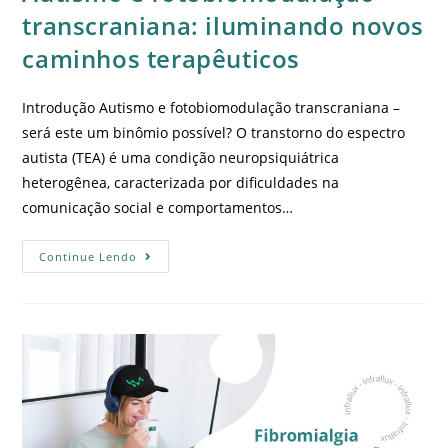
transcraniana: iluminando novos
caminhos terapêuticos
Introdução Autismo e fotobiomodulação transcraniana –
será este um binômio possível? O transtorno do espectro
autista (TEA) é uma condição neuropsiquiátrica
heterogênea, caracterizada por dificuldades na
comunicação social e comportamentos…
Continue Lendo