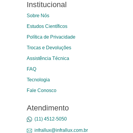
Institucional
Sobre Nós
Estudos Científicos
Política de Privacidade
Trocas e Devoluções
Assistência Técnica
FAQ
Tecnologia
Fale Conosco
Atendimento
(11) 4512-5050
infrallux@infrallux.com.br