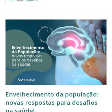
Continue Lendo
Envelhecimento da população:
novas respostas para desafios
na saúde!