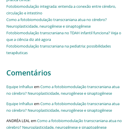
Fotobiomodulação integrada: entenda a conexão entre cérebro,
circulação e intestino
Como a fotobiomodulação transcraniana atua no cérebro?
Neuroplasticidade, neurogênese e sinaptogênese
Fotobiomodulação transcraniana no TDAH infantil funciona? Veja o
que a ciência diz até agora
Fotobiomodulação transcraniana na pediatria: possibilidades
terapêuticas
Comentários
Equipe Infrallux
em
Como a fotobiomodulação transcraniana atua
no cérebro? Neuroplasticidade, neurogênese e sinaptogênese
Equipe Infrallux
em
Como a fotobiomodulação transcraniana atua
no cérebro? Neuroplasticidade, neurogênese e sinaptogênese
ANDRÉA LEAL
em
Como a fotobiomodulação transcraniana atua no
cérebro? Neuroplasticidade, neurogênese e sinaptogênese