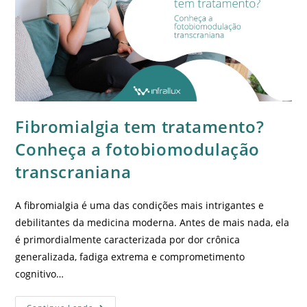
Fibromialgia tem tratamento?
Conheça a fotobiomodulação
transcraniana
A fibromialgia é uma das condições mais intrigantes e
debilitantes da medicina moderna. Antes de mais nada, ela
é primordialmente caracterizada por dor crônica
generalizada, fadiga extrema e comprometimento
cognitivo…