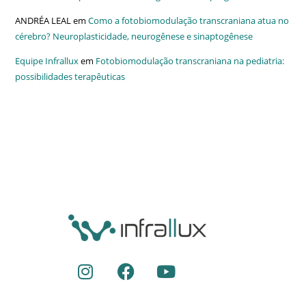
ANDRÉA LEAL
em
Como a fotobiomodulação transcraniana atua no
cérebro? Neuroplasticidade, neurogênese e sinaptogênese
Equipe Infrallux
em
Fotobiomodulação transcraniana na pediatria:
possibilidades terapêuticas