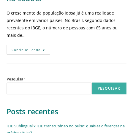
O crescimento da população idosa já é uma realidade
prevalente em vários países. No Brasil, segundo dados
recentes do IBGE, o número de pessoas com 65 anos ou
mais de…
Continue Lendo
Pesquisar
PESQUISAR
Posts recentes
ILIB Sublingual x ILIB transcutâneo no pulso: quais as diferenças na
prática clínica?