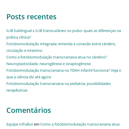
Posts recentes
ILIB Sublingual x ILIB transcutâneo no pulso: quais as diferenças na
prática clínica?
Fotobiomodulação integrada: entenda a conexão entre cérebro,
circulação e intestino
Como a fotobiomodulação transcraniana atua no cérebro?
Neuroplasticidade, neurogênese e sinaptogênese
Fotobiomodulação transcraniana no TDAH infantil funciona? Veja o
que a ciência diz até agora
Fotobiomodulação transcraniana na pediatria: possibilidades
terapêuticas
Comentários
Equipe Infrallux
em
Como a fotobiomodulação transcraniana atua