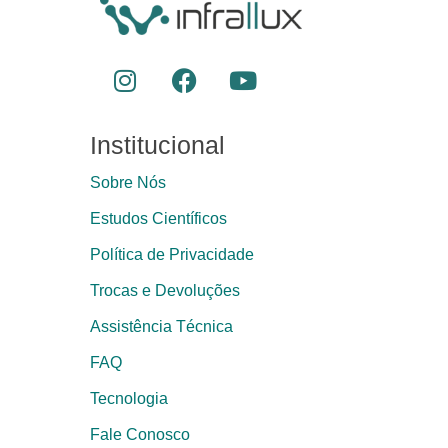
Institucional
Sobre Nós
Estudos Científicos
Política de Privacidade
Trocas e Devoluções
Assistência Técnica
FAQ
Tecnologia
Fale Conosco