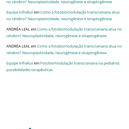
no cérebro? Neuroplasticidade, neurogênese e sinaptogênese
Equipe Infrallux
em
Como a fotobiomodulação transcraniana atua
no cérebro? Neuroplasticidade, neurogênese e sinaptogênese
ANDRÉA LEAL
em
Como a fotobiomodulação transcraniana atua no
cérebro? Neuroplasticidade, neurogênese e sinaptogênese
ANDRÉA LEAL
em
Como a fotobiomodulação transcraniana atua no
cérebro? Neuroplasticidade, neurogênese e sinaptogênese
Equipe Infrallux
em
Fotobiomodulação transcraniana na pediatria:
possibilidades terapêuticas