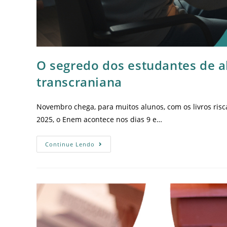
O segredo dos estudantes de 
transcraniana
Novembro chega, para muitos alunos, com os livros risc
2025, o Enem acontece nos dias 9 e…
Continue Lendo