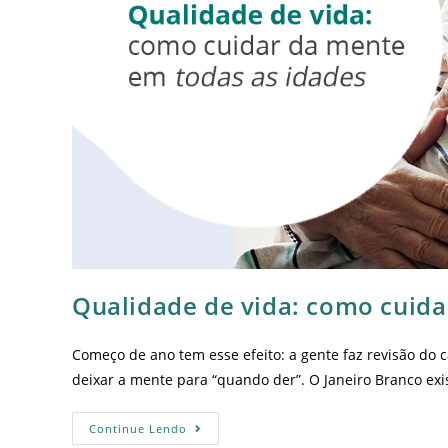
Qualidade de vida: como cuida
Começo de ano tem esse efeito: a gente faz revisão do 
deixar a mente para “quando der”. O Janeiro Branco ex
Continue Lendo