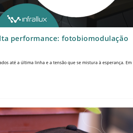
alta performance: fotobiomodulação
ados até a última linha e a tensão que se mistura à esperança. Em