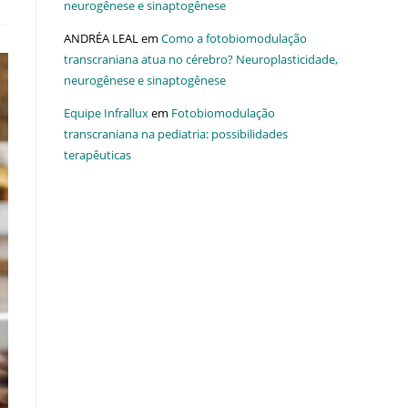
neurogênese e sinaptogênese
ANDRÉA LEAL
em
Como a fotobiomodulação
transcraniana atua no cérebro? Neuroplasticidade,
neurogênese e sinaptogênese
Equipe Infrallux
em
Fotobiomodulação
transcraniana na pediatria: possibilidades
terapêuticas