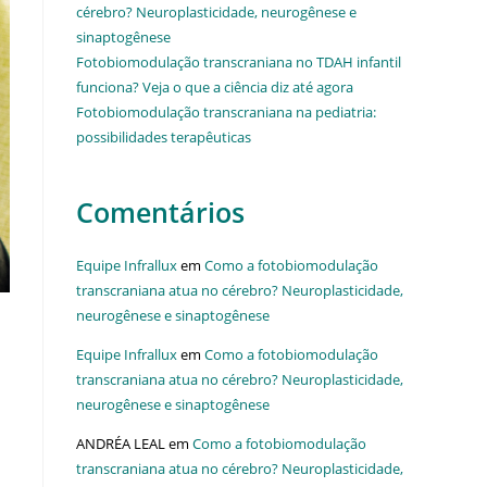
cérebro? Neuroplasticidade, neurogênese e
sinaptogênese
Fotobiomodulação transcraniana no TDAH infantil
funciona? Veja o que a ciência diz até agora
Fotobiomodulação transcraniana na pediatria:
possibilidades terapêuticas
Comentários
Equipe Infrallux
em
Como a fotobiomodulação
transcraniana atua no cérebro? Neuroplasticidade,
neurogênese e sinaptogênese
Equipe Infrallux
em
Como a fotobiomodulação
transcraniana atua no cérebro? Neuroplasticidade,
neurogênese e sinaptogênese
ANDRÉA LEAL
em
Como a fotobiomodulação
transcraniana atua no cérebro? Neuroplasticidade,