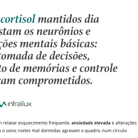
m relatar esquecimento frequente,
ansiedade elevada
e alterações
 o sono; noites mal dormidas agravam o quadro, num círculo