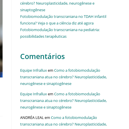
cérebro? Neuroplasticidade, neurogênese e
sinaptogênese
Fotobiomodulação transcraniana no TDAH infantil
funciona? Veja o que a ciência diz até agora
Fotobiomodulação transcraniana na pediatria:
possibilidades terapêuticas
Comentários
Equipe Infrallux
em
Como a fotobiomodulação
transcraniana atua no cérebro? Neuroplasticidade,
neurogênese e sinaptogênese
Equipe Infrallux
em
Como a fotobiomodulação
transcraniana atua no cérebro? Neuroplasticidade,
neurogênese e sinaptogênese
ANDRÉA LEAL
em
Como a fotobiomodulação
transcraniana atua no cérebro? Neuroplasticidade,