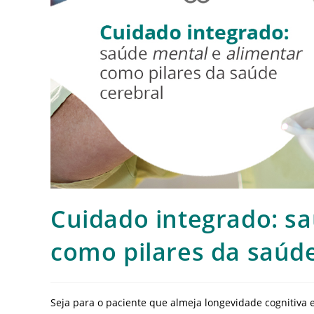
Cuidado integrado: s
como pilares da saúde
Seja para o paciente que almeja longevidade cognitiva 