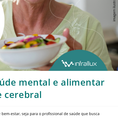
aúde mental e alimentar
 cerebral
e bem-estar, seja para o profissional de saúde que busca