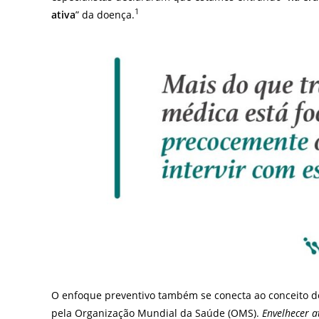
1
ativa
” da doença.
O enfoque preventivo também se conecta ao conceito 
pela Organização Mundial da Saúde (OMS).
Envelhecer a