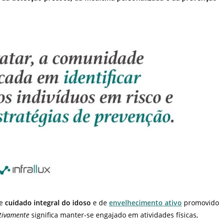
de
cuidado integral do idoso
e de
envelhecimento ativo
promovido
tivamente
significa manter-se engajado em atividades físicas,