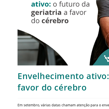
Envelhecimento ativo: 
favor do cérebro
Em setembro, várias datas chamam atenção para o env