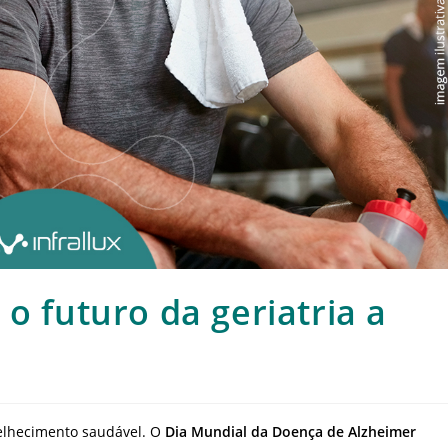
o futuro da geriatria a
elhecimento saudável. O
Dia Mundial da Doença de Alzheimer