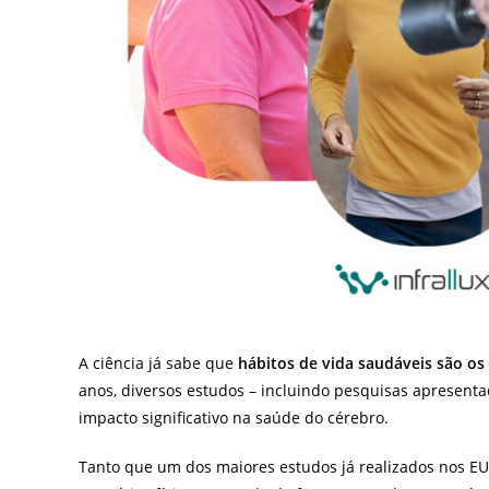
A ciência já sabe que
hábitos de vida saudáveis são os
anos, diversos estudos – incluindo pesquisas apresenta
impacto significativo na saúde do cérebro.
Tanto que um dos maiores estudos já realizados nos EU