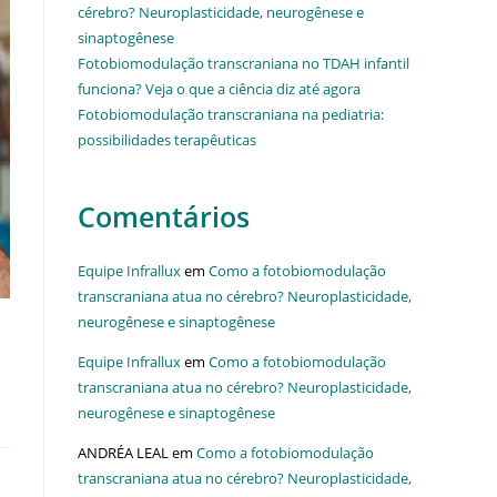
cérebro? Neuroplasticidade, neurogênese e
sinaptogênese
Fotobiomodulação transcraniana no TDAH infantil
funciona? Veja o que a ciência diz até agora
Fotobiomodulação transcraniana na pediatria:
possibilidades terapêuticas
Comentários
Equipe Infrallux
em
Como a fotobiomodulação
transcraniana atua no cérebro? Neuroplasticidade,
neurogênese e sinaptogênese
Equipe Infrallux
em
Como a fotobiomodulação
transcraniana atua no cérebro? Neuroplasticidade,
neurogênese e sinaptogênese
ANDRÉA LEAL
em
Como a fotobiomodulação
transcraniana atua no cérebro? Neuroplasticidade,