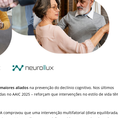
 maiores aliados
na prevenção do declínio cognitivo. Nos últimos
das no AAIC 2025 – reforçam que intervenções no estilo de vida tê
A comprovou que uma intervenção multifatorial (dieta equilibrada