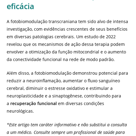
eficácia
A fotobiomodulação transcraniana tem sido alvo de intensa
investigação, com evidências crescentes de seus benefícios
em diversas patologias cerebrais. Um estudo de 2022
revelou que os mecanismos de ação dessa terapia podem
envolver a otimização da função mitocondrial e o aumento
da conectividade funcional na rede de modo padrão.
Além disso, a fotobiomodulação demonstrou potencial para
reduzir a neuroinflamação, aumentar o fluxo sanguíneo
cerebral, diminuir o estresse oxidativo e estimular a
neuroplasticidade e a sinaptogênese, contribuindo para
a
recuperação funcional
em diversas condições
neurológicas.
*Este artigo tem caráter informativo e não substitui a consulta
a um médico. Consulte sempre um profissional de saúde para