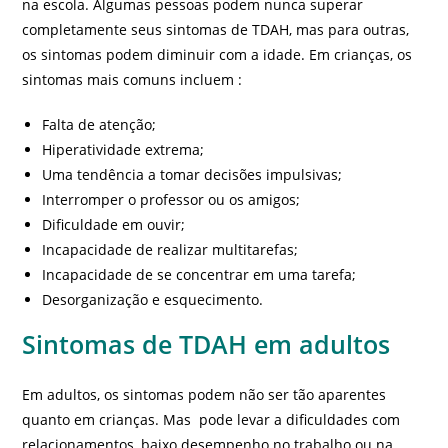
na escola. Algumas pessoas podem nunca superar
completamente seus sintomas de TDAH, mas para outras,
os sintomas podem diminuir com a idade. Em crianças, os
sintomas mais comuns incluem :
Falta de atenção;
Hiperatividade extrema;
Uma tendência a tomar decisões impulsivas;
Interromper o professor ou os amigos;
Dificuldade em ouvir;
Incapacidade de realizar multitarefas;
Incapacidade de se concentrar em uma tarefa;
Desorganização e esquecimento.
Sintomas de TDAH em adultos
Em adultos, os sintomas podem não ser tão aparentes
quanto em crianças. Mas pode levar a dificuldades com
relacionamentos, baixo desempenho no trabalho ou na