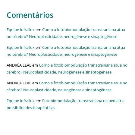
Comentários
Equipe Infrallux
em
Como a fotobiomodulação transcraniana atua
no cérebro? Neuroplasticidade, neurogênese e sinaptogênese
Equipe Infrallux
em
Como a fotobiomodulação transcraniana atua
no cérebro? Neuroplasticidade, neurogênese e sinaptogênese
ANDRÉA LEAL
em
Como a fotobiomodulação transcraniana atua no
cérebro? Neuroplasticidade, neurogênese e sinaptogênese
ANDRÉA LEAL
em
Como a fotobiomodulação transcraniana atua no
cérebro? Neuroplasticidade, neurogênese e sinaptogênese
Equipe Infrallux
em
Fotobiomodulação transcraniana na pediatria:
possibilidades terapêuticas