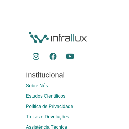
Institucional
Sobre Nós
Estudos Científicos
Política de Privacidade
Trocas e Devoluções
Assistência Técnica