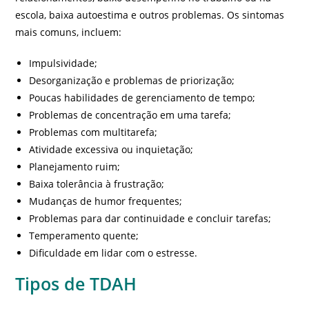
escola, baixa autoestima e outros problemas. Os sintomas
mais comuns, incluem:
Impulsividade;
Desorganização e problemas de priorização;
Poucas habilidades de gerenciamento de tempo;
Problemas de concentração em uma tarefa;
Problemas com multitarefa;
Atividade excessiva ou inquietação;
Planejamento ruim;
Baixa tolerância à frustração;
Mudanças de humor frequentes;
Problemas para dar continuidade e concluir tarefas;
Temperamento quente;
Dificuldade em lidar com o estresse.
Tipos de TDAH