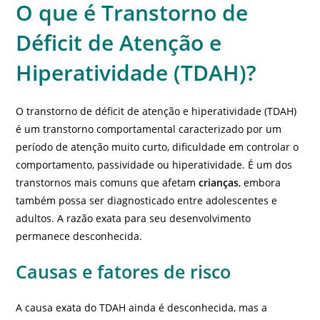
O que é Transtorno de
Déficit de Atenção e
Hiperatividade (TDAH)?
O transtorno de déficit de atenção e hiperatividade (TDAH)
é um transtorno comportamental caracterizado por um
período de atenção muito curto, dificuldade em controlar o
comportamento, passividade ou hiperatividade. É um dos
transtornos mais comuns que afetam
crianças
, embora
também possa ser diagnosticado entre adolescentes e
adultos. A razão exata para seu desenvolvimento
permanece desconhecida.
Causas e fatores de risco
A causa exata do TDAH ainda é desconhecida, mas a