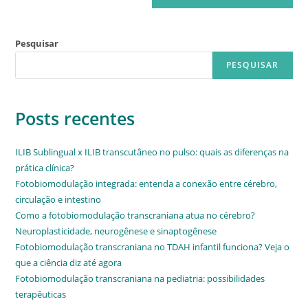
Pesquisar
PESQUISAR
Posts recentes
ILIB Sublingual x ILIB transcutâneo no pulso: quais as diferenças na
prática clínica?
Fotobiomodulação integrada: entenda a conexão entre cérebro,
circulação e intestino
Como a fotobiomodulação transcraniana atua no cérebro?
Neuroplasticidade, neurogênese e sinaptogênese
Fotobiomodulação transcraniana no TDAH infantil funciona? Veja o
que a ciência diz até agora
Fotobiomodulação transcraniana na pediatria: possibilidades
terapêuticas