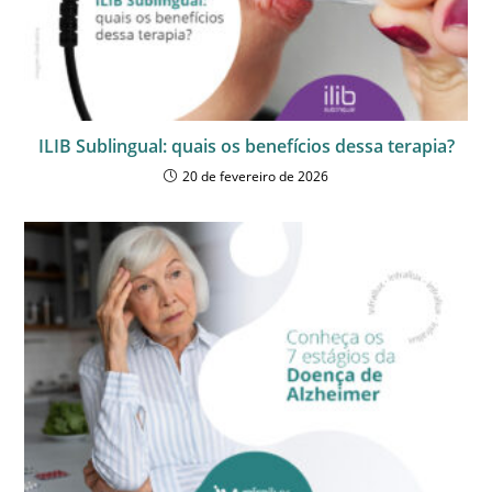
ILIB Sublingual: quais os benefícios dessa terapia?
20 de fevereiro de 2026