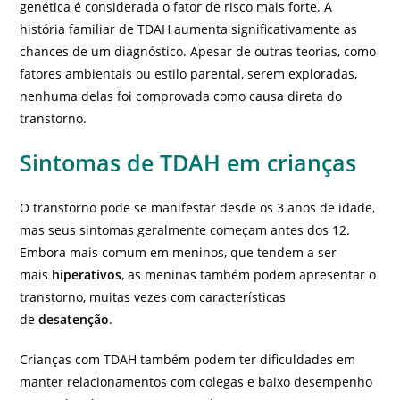
genética é considerada o fator de risco mais forte. A
história familiar de TDAH aumenta significativamente as
chances de um diagnóstico. Apesar de outras teorias, como
fatores ambientais ou estilo parental, serem exploradas,
nenhuma delas foi comprovada como causa direta do
transtorno.
Sintomas de TDAH em crianças
O transtorno pode se manifestar desde os 3 anos de idade,
mas seus sintomas geralmente começam antes dos 12.
Embora mais comum em meninos, que tendem a ser
mais
hiperativos
, as meninas também podem apresentar o
transtorno, muitas vezes com características
de
desatenção
.
Crianças com TDAH também podem ter dificuldades em
manter relacionamentos com colegas e baixo desempenho