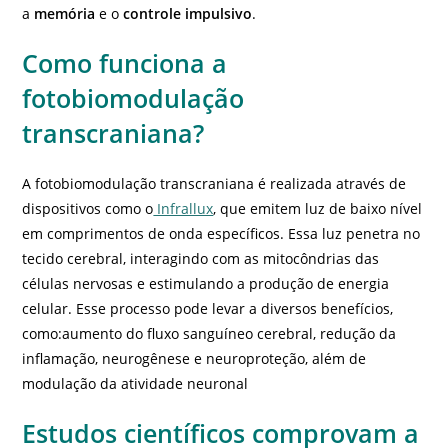
a
memória
e o
controle impulsivo
.
Como funciona a
fotobiomodulação
transcraniana?
A fotobiomodulação transcraniana é realizada através de
dispositivos como o
Infrallux
, que emitem luz de baixo nível
em comprimentos de onda específicos. Essa luz penetra no
tecido cerebral, interagindo com as mitocôndrias das
células nervosas e estimulando a produção de energia
celular. Esse processo pode levar a diversos benefícios,
como:aumento do fluxo sanguíneo cerebral, redução da
inflamação, neurogênese e neuroproteção, além de
modulação da atividade neuronal
Estudos científicos comprovam a