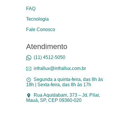
FAQ
Tecnologia
Fale Conosco
Atendimento
(11) 4512-5050
infrallux@infrallux.com.br
Segunda a quinta-feira, das 8h às
18h | Sexta-feira, das 8h às 17h
Rua Aquidabam, 373 – Jd. Pilar,
Mauá, SP, CEP 09360-020