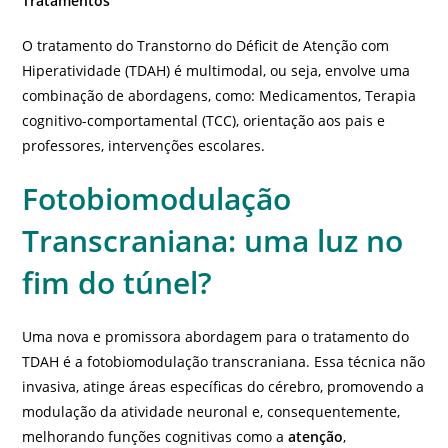
Tratamentos
O tratamento do Transtorno do Déficit de Atenção com
Hiperatividade (TDAH) é multimodal, ou seja, envolve uma
combinação de abordagens, como: Medicamentos, Terapia
cognitivo-comportamental (TCC), orientação aos pais e
professores, intervenções escolares.
Fotobiomodulação
Transcraniana: uma luz no
fim do túnel?
Uma nova e promissora abordagem para o tratamento do
TDAH é a fotobiomodulação transcraniana. Essa técnica não
invasiva, atinge áreas específicas do cérebro, promovendo a
modulação da atividade neuronal e, consequentemente,
melhorando funções cognitivas como a
atenção
,