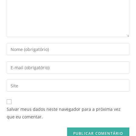
Salvar meus dados neste navegador para a próxima vez
que eu comentar.