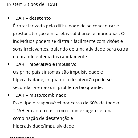
Existem 3 tipos de TDAH
TDAH – desatento
É caracterizado pela dificuldade de se concentrar e
prestar atenção em tarefas cotidianas e mundanas. Os
indivíduos podem se distrair facilmente com visões e
sons irrelevantes, pulando de uma atividade para outra
ou ficando entediados rapidamente.
TDAH – hiperativo e impulsivo
Os principais sintomas são impulsividade e
hiperatividade, enquanto a desatenção pode ser
secundária e não um problema tão grande.
TDAH – misto/combinado
Esse tipo é responsável por cerca de 60% de todo o
TDAH em adultos e, como o nome sugere, é uma
combinação de desatenção e
hiperatividade/impulsividade