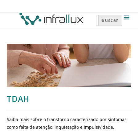
Search
for:
TDAH
Saiba mais sobre o transtorno caracterizado por sintomas
como falta de atenção, inquietação e impulsividade.