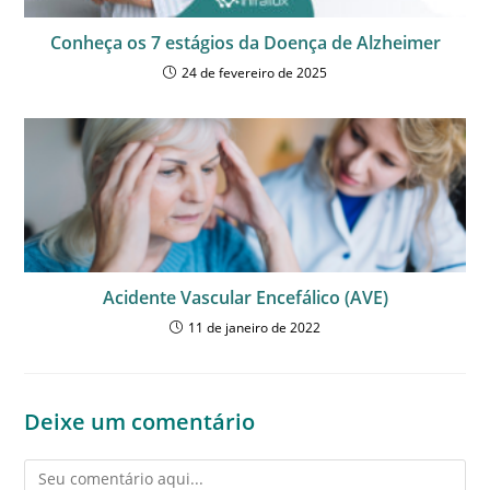
Conheça os 7 estágios da Doença de Alzheimer
24 de fevereiro de 2025
Acidente Vascular Encefálico (AVE)
11 de janeiro de 2022
Deixe um comentário