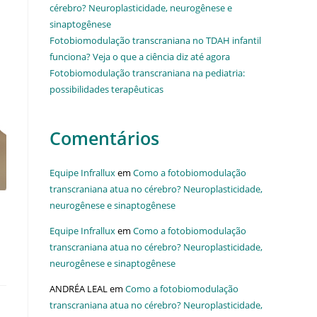
cérebro? Neuroplasticidade, neurogênese e
sinaptogênese
Fotobiomodulação transcraniana no TDAH infantil
funciona? Veja o que a ciência diz até agora
Fotobiomodulação transcraniana na pediatria:
possibilidades terapêuticas
Comentários
Equipe Infrallux
em
Como a fotobiomodulação
transcraniana atua no cérebro? Neuroplasticidade,
neurogênese e sinaptogênese
Equipe Infrallux
em
Como a fotobiomodulação
transcraniana atua no cérebro? Neuroplasticidade,
neurogênese e sinaptogênese
ANDRÉA LEAL
em
Como a fotobiomodulação
transcraniana atua no cérebro? Neuroplasticidade,