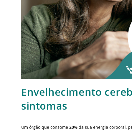
Envelhecimento cerebr
sintomas
Um órgão que consome
20%
da sua energia corporal, 